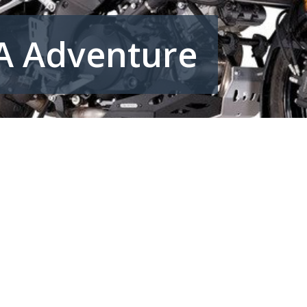
A Adventure