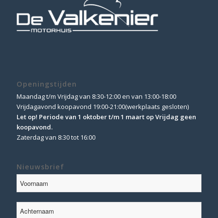
Openingstijden
Maandag t/m Vrijdag van 8:30-12:00 en van 13:00-18:00
Vrijdagavond koopavond 19:00-21:00(werkplaats gesloten)
Let op! Periode van 1 oktober t/m 1 maart op Vrijdag geen
koopavond.
Zaterdag van 8:30 tot 16:00
Nieuwsbrief