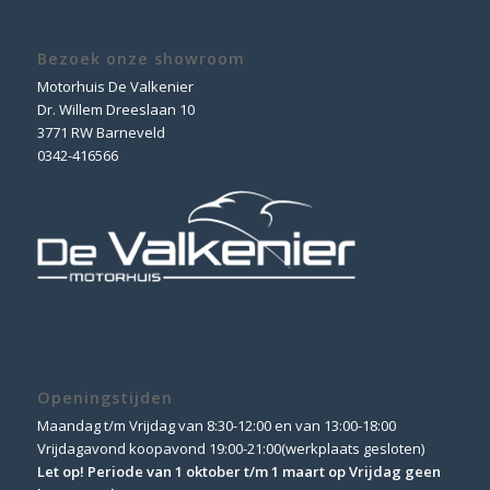
Bezoek onze showroom
Motorhuis De Valkenier
Dr. Willem Dreeslaan 10
3771 RW Barneveld
0342-416566
Openingstijden
Maandag t/m Vrijdag van 8:30-12:00 en van 13:00-18:00
Vrijdagavond koopavond 19:00-21:00(werkplaats gesloten)
Let op! Periode van 1 oktober t/m 1 maart op Vrijdag geen