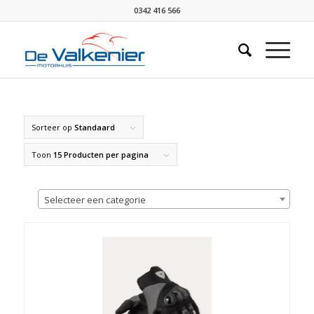
0342 416 566
Sorteer op
Standaard
Toon
15 Producten per pagina
Selecteer een categorie