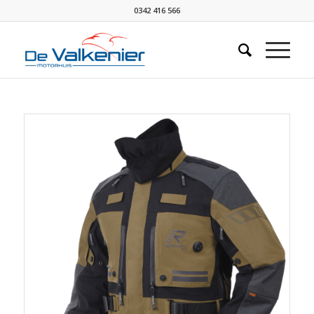
0342 416 566