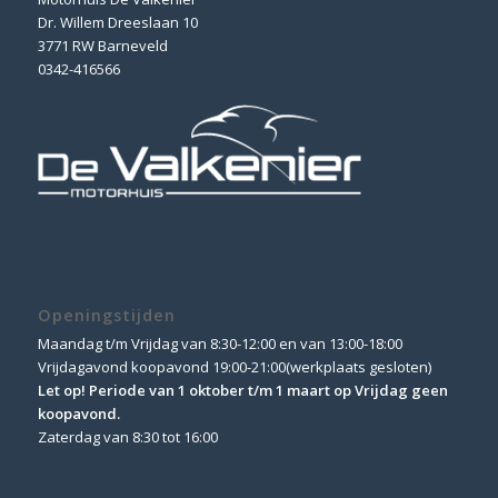
Dr. Willem Dreeslaan 10
3771 RW Barneveld
0342-416566
Openingstijden
Maandag t/m Vrijdag van 8:30-12:00 en van 13:00-18:00
Vrijdagavond koopavond 19:00-21:00(werkplaats gesloten)
Let op! Periode van 1 oktober t/m 1 maart op Vrijdag geen
koopavond.
Zaterdag van 8:30 tot 16:00