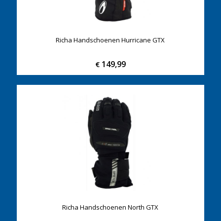
Richa Handschoenen Hurricane GTX
149,99
€
Richa Handschoenen North GTX