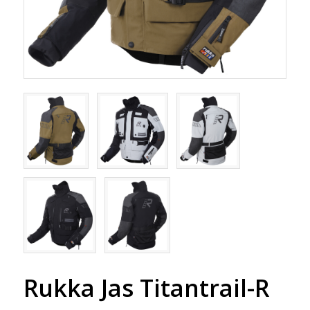
Rukka Jas Titantrail-R