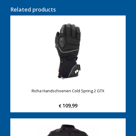
Related products
Richa Handschoenen Cold Spring 2 GTX
109,99
€