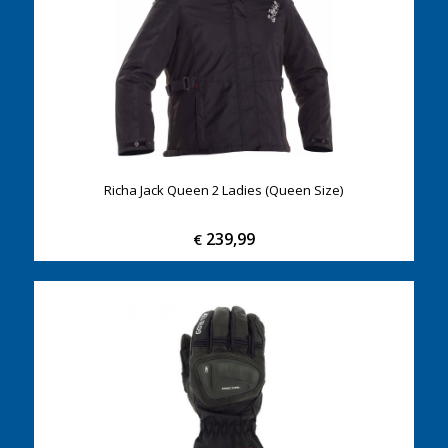
Richa Jack Queen 2 Ladies (Queen Size)
239,99
€