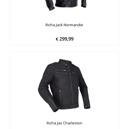
Richa Jack Normandie
299,99
€
Richa Jas Charleston