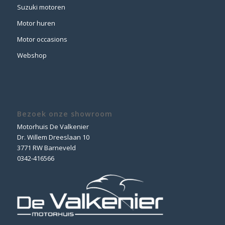
Suzuki motoren
Motor huren
Motor occasions
Webshop
Bezoek onze showroom
Motorhuis De Valkenier
Dr. Willem Dreeslaan 10
3771 RW Barneveld
0342-416566