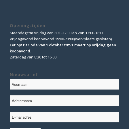
Openingstijden
Maandag t/m Vrijdag van 8:30-12:00 en van 13:00-18:00
Vrijdagavond koopavond 19:00-21:00(werkplaats gesloten)
Let op! Periode van 1 oktober t/m 1 maart op Vrijdag geen
koopavond.
Zaterdag van 8:30 tot 16:00
Nieuwsbrief