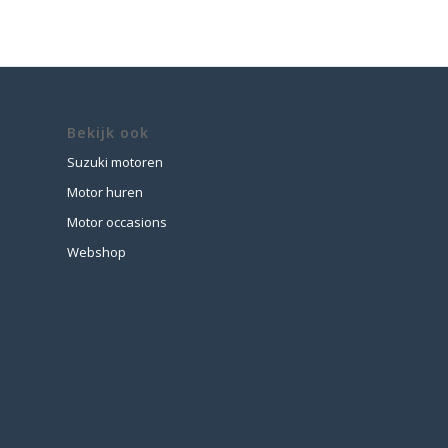
Bekijk ook
Suzuki motoren
Motor huren
Motor occasions
Webshop