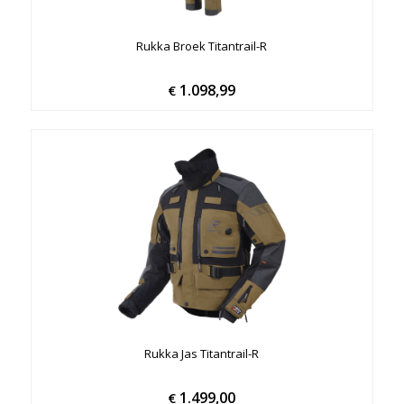
Rukka Broek Titantrail-R
1.098,99
€
Rukka Jas Titantrail-R
1.499,00
€