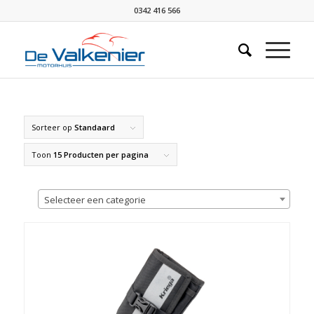
0342 416 566
Sorteer op
Standaard
Toon
15 Producten per pagina
Selecteer een categorie