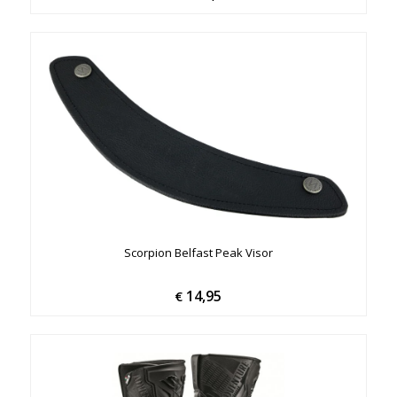
Scorpion Belfast Peak Visor
14,95
€