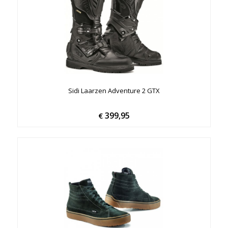
Sidi Laarzen Adventure 2 GTX
399,95
€