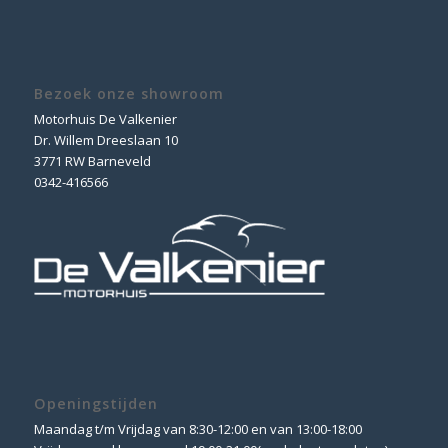
Bezoek onze showroom
Motorhuis De Valkenier
Dr. Willem Dreeslaan 10
3771 RW Barneveld
0342-416566
Openingstijden
Maandag t/m Vrijdag van 8:30-12:00 en van 13:00-18:00