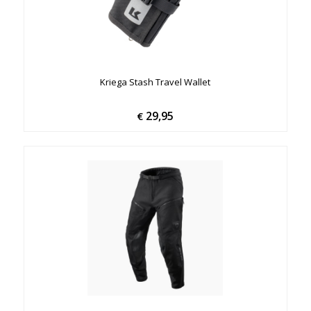
Kriega Stash Travel Wallet
29,95
€