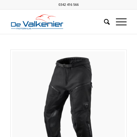
0342 416 566