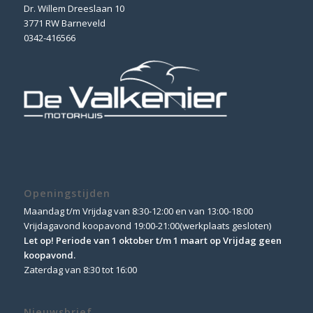
Dr. Willem Dreeslaan 10
3771 RW Barneveld
0342-416566
Openingstijden
Maandag t/m Vrijdag van 8:30-12:00 en van 13:00-18:00
Vrijdagavond koopavond 19:00-21:00(werkplaats gesloten)
Let op! Periode van 1 oktober t/m 1 maart op Vrijdag geen
koopavond.
Zaterdag van 8:30 tot 16:00
Nieuwsbrief