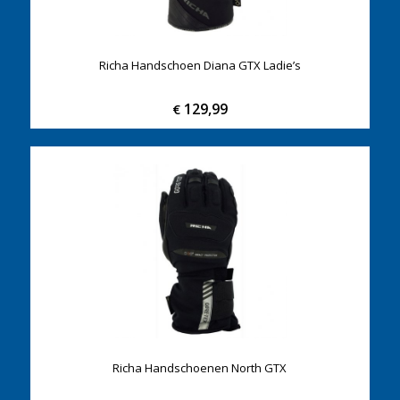
Richa Handschoen Diana GTX Ladie’s
129,99
€
Richa Handschoenen North GTX