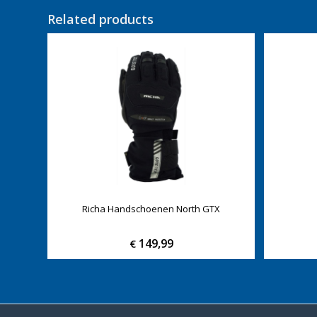
Related products
Richa Handschoenen North GTX
149,99
€