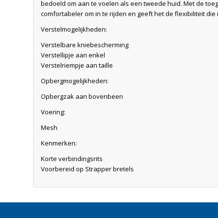
bedoeld om aan te voelen als een tweede huid. Met de toege
comfortabeler om in te rijden en geeft het de flexibiliteit d
Verstelmogelijkheden:
Verstelbare kniebescherming
Verstellipje aan enkel
Verstelriempje aan taille
Opbergmogelijkheden:
Opbergzak aan bovenbeen
Voering:
Mesh
Kenmerken:
Korte verbindingsrits
Voorbereid op Strapper bretels