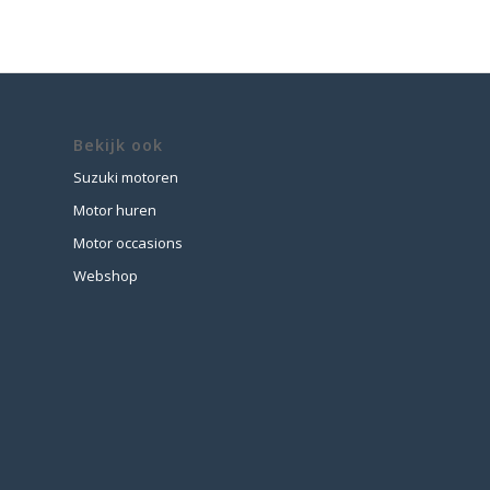
Bekijk ook
Suzuki motoren
Motor huren
Motor occasions
Webshop