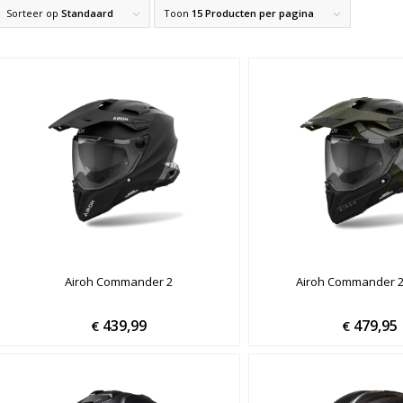
Sorteer op
Standaard
Toon
15 Producten per pagina
Airoh Commander 2
Airoh Commander 2
439,99
479,95
€
€