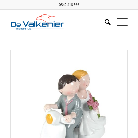
0342 416 566