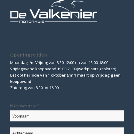
Openingstijden
Maandag t/m Vrijdag van 8:30-12:00 en van 13:00-18:00
Vrijdagavond koopavond 19:00-21:00(werkplaats gesloten)
Let op! Periode van 1 oktober t/m 1 maart op Vrijdag geen
koopavond.
Zaterdag van 8:30 tot 16:00
Nieuwsbrief