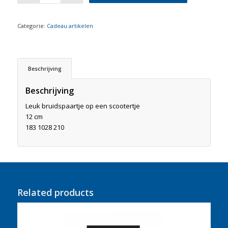
Categorie:
Cadeau artikelen
Beschrijving
Beschrijving
Leuk bruidspaartje op een scootertje
12 cm
183 1028 210
Related products