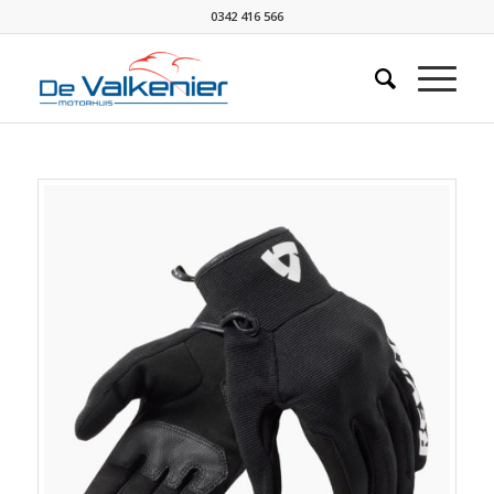
0342 416 566