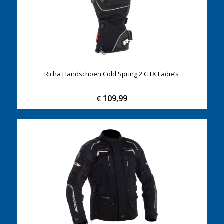
Richa Handschoen Cold Spring 2 GTX Ladie’s
109,99
€