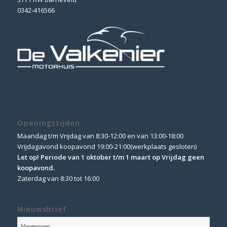
0342-416566
Openingstijden
Maandag t/m Vrijdag van 8:30-12:00 en van 13:00-18:00
Vrijdagavond koopavond 19:00-21:00(werkplaats gesloten)
Let op! Periode van 1 oktober t/m 1 maart op Vrijdag geen
koopavond.
Zaterdag van 8:30 tot 16:00
Nieuwsbrief