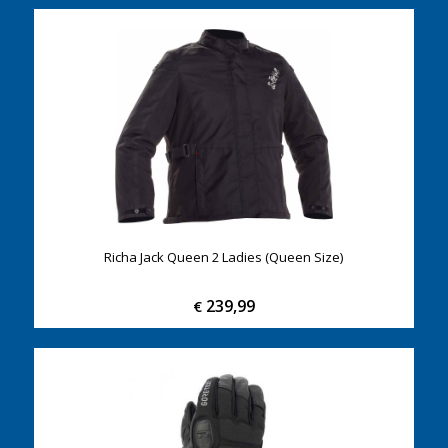
Richa Jack Queen 2 Ladies (Queen Size)
239,99
€