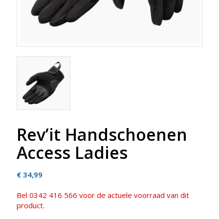
Rev’it Handschoenen
Access Ladies
€
34,99
Bel 0342 416 566 voor de actuele voorraad van dit
product.