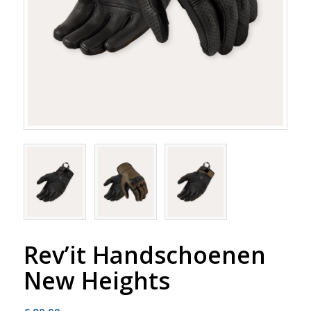
Rev’it Handschoenen
New Heights