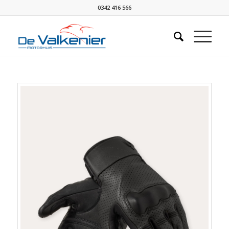
0342 416 566