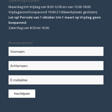
Openingstijden
Maandag t/m Vrijdag van 8:30-12:00 en van 13:00-18:00
Vrijdagavond koopavond 19:00-21:00(werkplaats gesloten)
Let op! Periode van 1 oktober t/m 1 maart op Vrijdag geen
koopavond.
Zaterdag van 8:30 tot 16:00
Nieuwsbrief