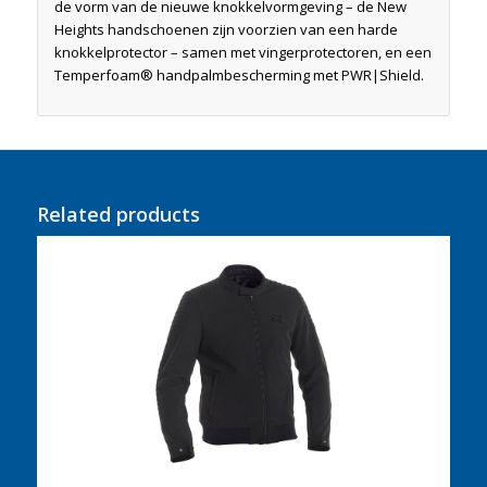
de vorm van de nieuwe knokkelvormgeving – de New
Heights handschoenen zijn voorzien van een harde
knokkelprotector – samen met vingerprotectoren, en een
Temperfoam® handpalmbescherming met PWR|Shield.
Related products