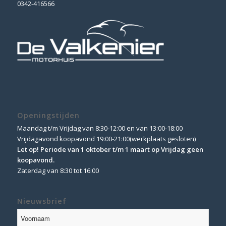
0342-416566
Openingstijden
Maandag t/m Vrijdag van 8:30-12:00 en van 13:00-18:00
Vrijdagavond koopavond 19:00-21:00(werkplaats gesloten)
Let op! Periode van 1 oktober t/m 1 maart op Vrijdag geen
koopavond.
Zaterdag van 8:30 tot 16:00
Nieuwsbrief