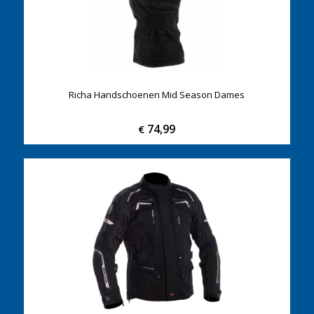
Richa Handschoenen Mid Season Dames
74,99
€