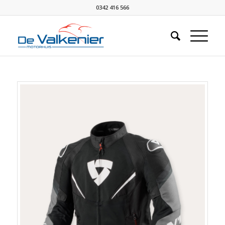
0342 416 566