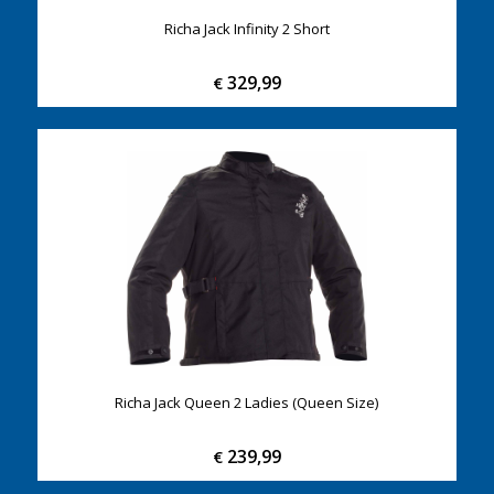
Richa Jack Infinity 2 Short
329,99
€
Richa Jack Queen 2 Ladies (Queen Size)
239,99
€