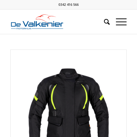
0342 416 566