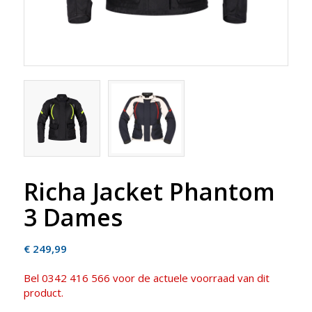
Richa Jacket Phantom
3 Dames
€
249,99
Bel 0342 416 566 voor de actuele voorraad van dit
product.