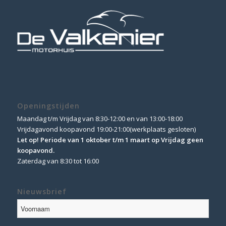
Openingstijden
Maandag t/m Vrijdag van 8:30-12:00 en van 13:00-18:00
Vrijdagavond koopavond 19:00-21:00(werkplaats gesloten)
Let op! Periode van 1 oktober t/m 1 maart op Vrijdag geen
koopavond.
Zaterdag van 8:30 tot 16:00
Nieuwsbrief