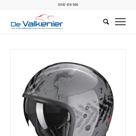
0342 416 566