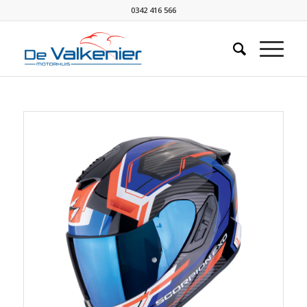
0342 416 566