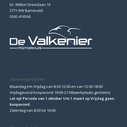
Dr. Willem Dreeslaan 10
3771 RW Barneveld
0342-416566
Openingstijden
Maandag t/m Vrijdag van 8:30-12:00 en van 13:00-18:00
Vrijdagavond koopavond 19:00-21:00(werkplaats gesloten)
Let op! Periode van 1 oktober t/m 1 maart op Vrijdag geen
koopavond.
Zaterdag van 8:30 tot 16:00