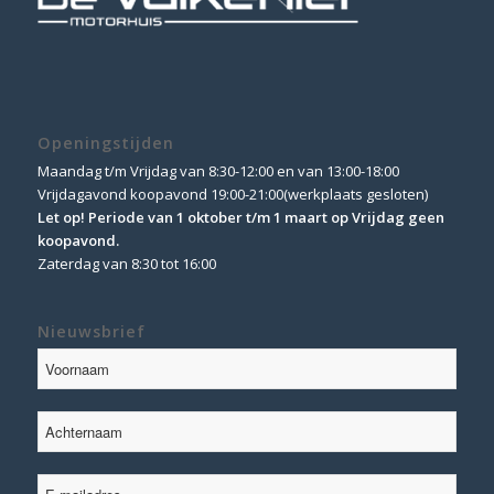
Openingstijden
Maandag t/m Vrijdag van 8:30-12:00 en van 13:00-18:00
Vrijdagavond koopavond 19:00-21:00(werkplaats gesloten)
Let op! Periode van 1 oktober t/m 1 maart op Vrijdag geen
koopavond.
Zaterdag van 8:30 tot 16:00
Nieuwsbrief