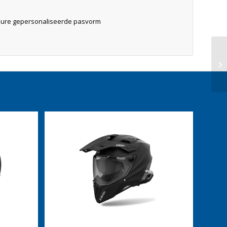
ieure gepersonaliseerde pasvorm