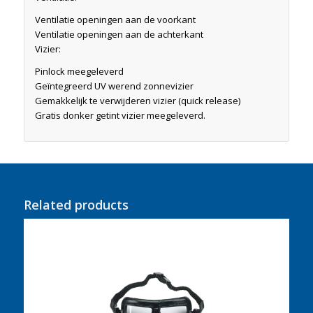
Ventilatie openingen aan de voorkant
Ventilatie openingen aan de achterkant
Vizier:
Pinlock meegeleverd
Geïntegreerd UV werend zonnevizier
Gemakkelijk te verwijderen vizier (quick release)
Gratis donker getint vizier meegeleverd.
Related products