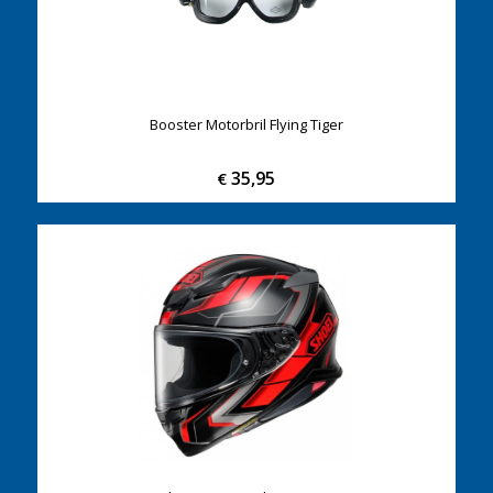
Booster Motorbril Flying Tiger
35,95
€