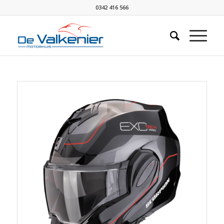
0342 416 566