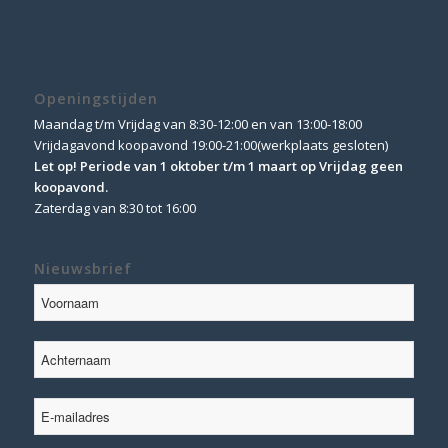
Openingstijden
Maandag t/m Vrijdag van 8:30-12:00 en van 13:00-18:00
Vrijdagavond koopavond 19:00-21:00(werkplaats gesloten)
Let op! Periode van 1 oktober t/m 1 maart op Vrijdag geen
koopavond.
Zaterdag van 8:30 tot 16:00
Nieuwsbrief