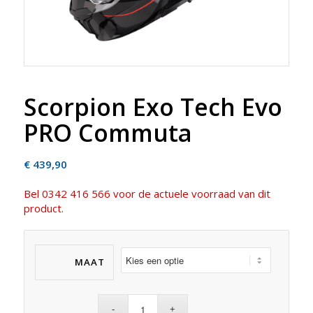
Scorpion Exo Tech Evo
PRO Commuta
€
439,90
Bel 0342 416 566 voor de actuele voorraad van dit
product.
MAAT