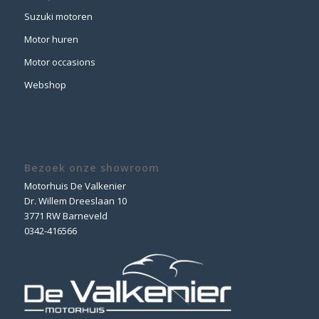
Suzuki motoren
Motor huren
Motor occasions
Webshop
Bezoek onze showroom
Motorhuis De Valkenier
Dr. Willem Dreeslaan 10
3771 RW Barneveld
0342-416566