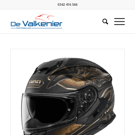
0342 416 566