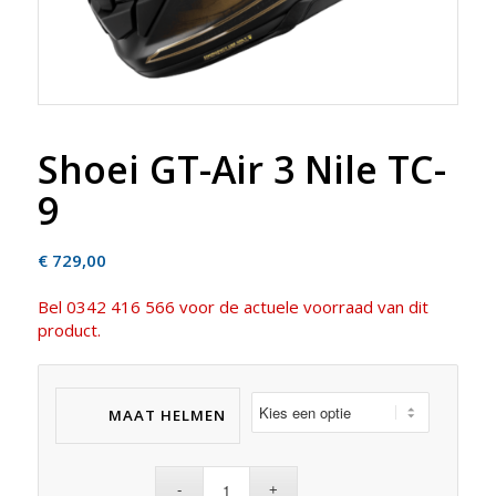
Shoei GT-Air 3 Nile TC-
9
€
729,00
Bel 0342 416 566 voor de actuele voorraad van dit
product.
MAAT HELMEN