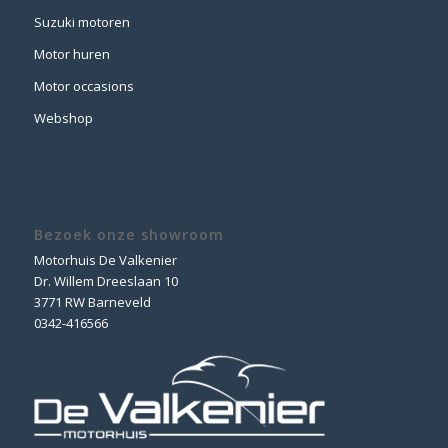
Suzuki motoren
Motor huren
Motor occasions
Webshop
Bezoek onze showroom
Motorhuis De Valkenier
Dr. Willem Dreeslaan 10
3771 RW Barneveld
0342-416566