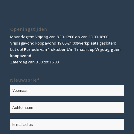
Openingstijden
Maandag t/m Vrijdag van 8:30-12:00 en van 13:00-18:00
Vrijdagavond koopavond 19:00-21:00(werkplaats gesloten)
Let op! Periode van 1 oktober t/m 1 maart op Vrijdag geen
koopavond.
Zaterdag van 8:30 tot 16:00
Nieuwsbrief