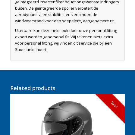
geïntegreerd insectenfilter houdt ongewenste indringers
buiten. De geïntegreerde spoiler verbetert de
aerodynamica en stabiliteit en vermindert de
windweerstand voor een soepelere, aangenamere rit.
Uiteraard kan deze helm ook door onze personal fitting
expert worden gepersonal fit! Wij rekenen niets extra
voor personal fitting, wij vinden dit service die bij een
Shoei helm hoort.
Related products
Sale!