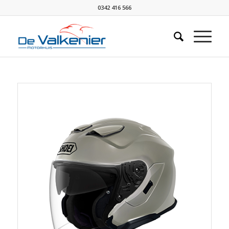
0342 416 566