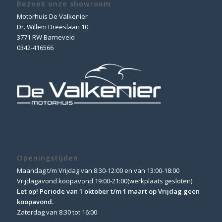
Bezoek onze showroom
Motorhuis De Valkenier
Dr. Willem Dreeslaan 10
3771 RW Barneveld
0342-416566
Openingstijden
Maandag t/m Vrijdag van 8:30-12:00 en van 13:00-18:00
Vrijdagavond koopavond 19:00-21:00(werkplaats gesloten)
Let op! Periode van 1 oktober t/m 1 maart op Vrijdag geen
koopavond.
Zaterdag van 8:30 tot 16:00