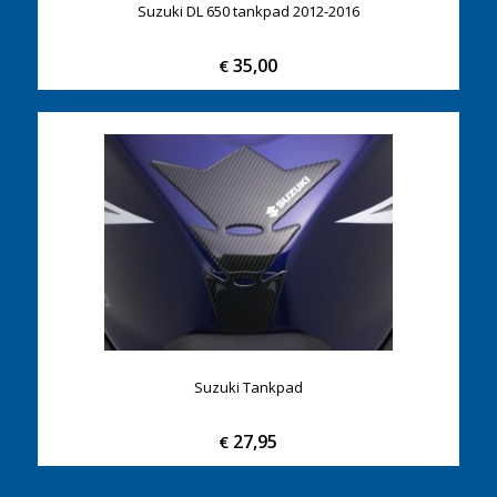
Suzuki DL 650 tankpad 2012-2016
35,00
€
Suzuki Tankpad
27,95
€