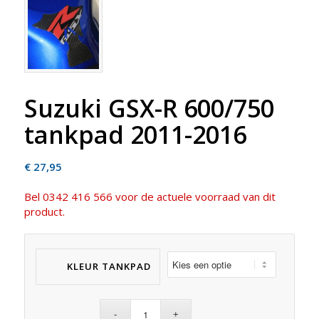
Suzuki GSX-R 600/750
tankpad 2011-2016
€
27,95
Bel 0342 416 566 voor de actuele voorraad van dit
product.
KLEUR TANKPAD