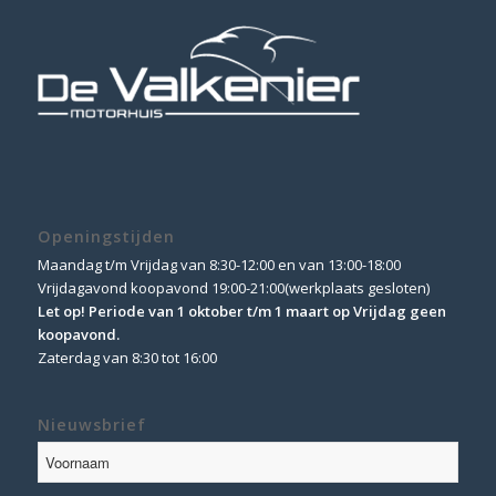
Openingstijden
Maandag t/m Vrijdag van 8:30-12:00 en van 13:00-18:00
Vrijdagavond koopavond 19:00-21:00(werkplaats gesloten)
Let op! Periode van 1 oktober t/m 1 maart op Vrijdag geen
koopavond.
Zaterdag van 8:30 tot 16:00
Nieuwsbrief