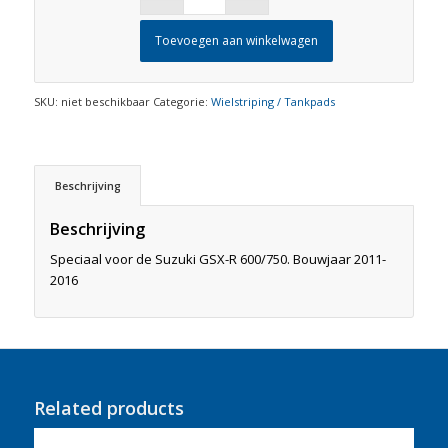
Toevoegen aan winkelwagen
SKU:
niet beschikbaar
Categorie:
Wielstriping / Tankpads
Beschrijving
Beschrijving
Speciaal voor de Suzuki GSX-R 600/750. Bouwjaar 2011-
2016
Related products