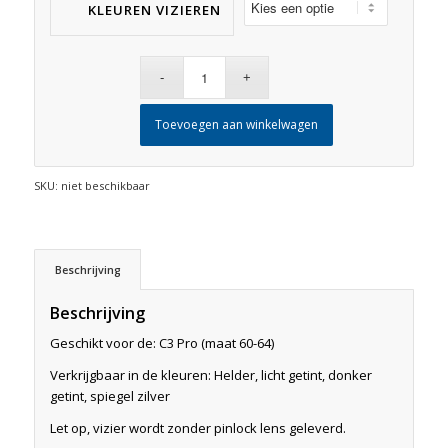
KLEUREN VIZIEREN
Toevoegen aan winkelwagen
SKU:
niet beschikbaar
Beschrijving
Beschrijving
Geschikt voor de: C3 Pro (maat 60-64)
Verkrijgbaar in de kleuren: Helder, licht getint, donker
getint, spiegel zilver
Let op, vizier wordt zonder pinlock lens geleverd.