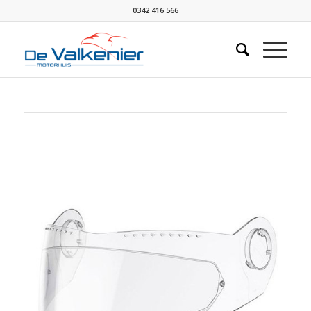
0342 416 566