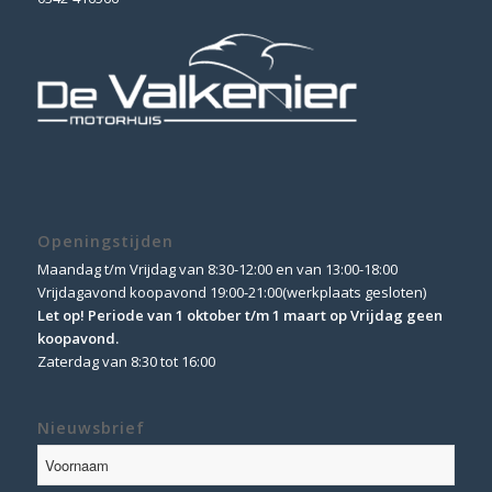
Openingstijden
Maandag t/m Vrijdag van 8:30-12:00 en van 13:00-18:00
Vrijdagavond koopavond 19:00-21:00(werkplaats gesloten)
Let op! Periode van 1 oktober t/m 1 maart op Vrijdag geen
koopavond.
Zaterdag van 8:30 tot 16:00
Nieuwsbrief