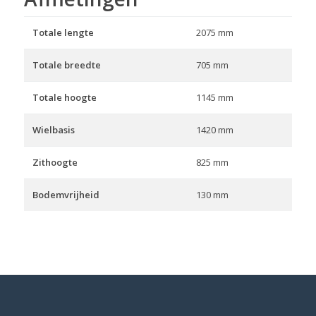
Totale lengte
2075 mm
Totale breedte
705 mm
Totale hoogte
1145 mm
Wielbasis
1420 mm
Zithoogte
825 mm
Bodemvrijheid
130 mm