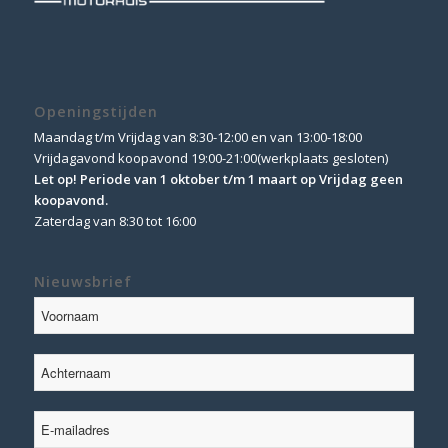
Openingstijden
Maandag t/m Vrijdag van 8:30-12:00 en van 13:00-18:00
Vrijdagavond koopavond 19:00-21:00(werkplaats gesloten)
Let op! Periode van 1 oktober t/m 1 maart op Vrijdag geen
koopavond.
Zaterdag van 8:30 tot 16:00
Nieuwsbrief