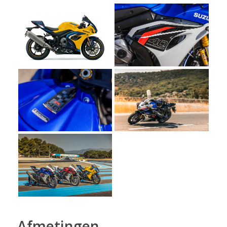
Afmetingen