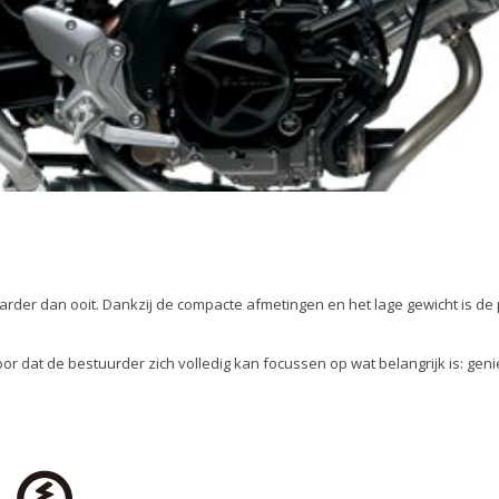
arder dan ooit. Dankzij de compacte afmetingen en het lage gewicht is de 
 dat de bestuurder zich volledig kan focussen op wat belangrijk is: genie