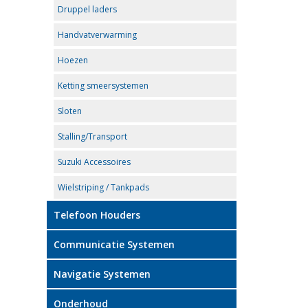
Druppel laders
Handvatverwarming
Hoezen
Ketting smeersystemen
Sloten
Stalling/Transport
Suzuki Accessoires
Wielstriping / Tankpads
Telefoon Houders
Communicatie Systemen
Navigatie Systemen
Onderhoud