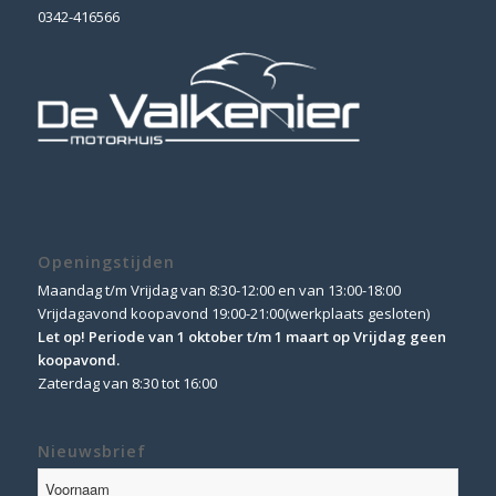
0342-416566
Openingstijden
Maandag t/m Vrijdag van 8:30-12:00 en van 13:00-18:00
Vrijdagavond koopavond 19:00-21:00(werkplaats gesloten)
Let op! Periode van 1 oktober t/m 1 maart op Vrijdag geen
koopavond.
Zaterdag van 8:30 tot 16:00
Nieuwsbrief