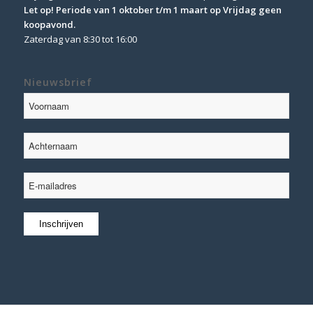
Let op! Periode van 1 oktober t/m 1 maart op Vrijdag geen
koopavond.
Zaterdag van 8:30 tot 16:00
Nieuwsbrief