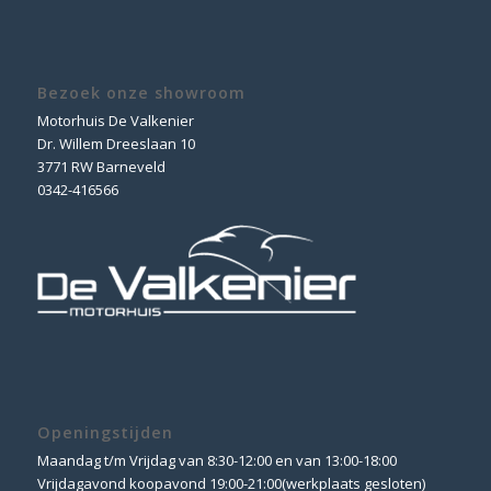
Bezoek onze showroom
Motorhuis De Valkenier
Dr. Willem Dreeslaan 10
3771 RW Barneveld
0342-416566
Openingstijden
Maandag t/m Vrijdag van 8:30-12:00 en van 13:00-18:00
Vrijdagavond koopavond 19:00-21:00(werkplaats gesloten)