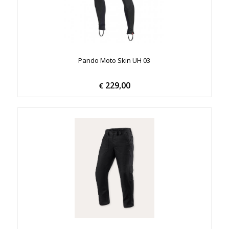
Pando Moto Skin UH 03
229,00
€