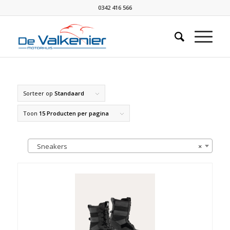
0342 416 566
Sorteer op
Standaard
Toon
15 Producten per pagina
Sneakers
×