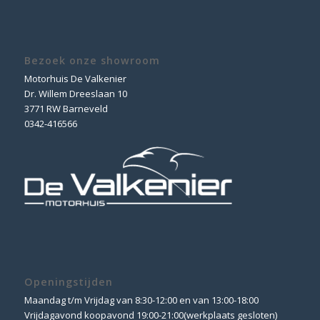
Bezoek onze showroom
Motorhuis De Valkenier
Dr. Willem Dreeslaan 10
3771 RW Barneveld
0342-416566
Openingstijden
Maandag t/m Vrijdag van 8:30-12:00 en van 13:00-18:00
Vrijdagavond koopavond 19:00-21:00(werkplaats gesloten)