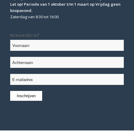
Let op! Periode van 1 oktober t/m 1 maart op Vrijdag geen
koopavond.
Zaterdag van 8:30 tot 16:00
Nieuwsbrief