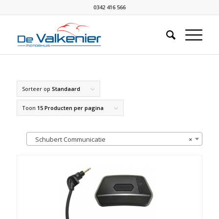
0342 416 566
Sorteer op
Standaard
Toon
15 Producten per pagina
Schubert Communicatie
×