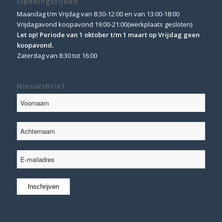
Openingstijden
Maandag t/m Vrijdag van 8:30-12:00 en van 13:00-18:00
Vrijdagavond koopavond 19:00-21:00(werkplaats gesloten)
Let op! Periode van 1 oktober t/m 1 maart op Vrijdag geen
koopavond.
Zaterdag van 8:30 tot 16:00
Nieuwsbrief