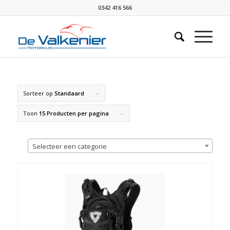
0342 416 566
Sorteer op
Standaard
Toon
15 Producten per pagina
Selecteer een categorie