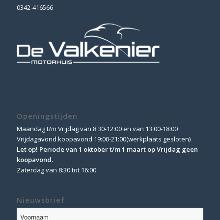
0342-416566
Openingstijden
Maandag t/m Vrijdag van 8:30-12:00 en van 13:00-18:00
Vrijdagavond koopavond 19:00-21:00(werkplaats gesloten)
Let op! Periode van 1 oktober t/m 1 maart op Vrijdag geen
koopavond.
Zaterdag van 8:30 tot 16:00
Nieuwsbrief