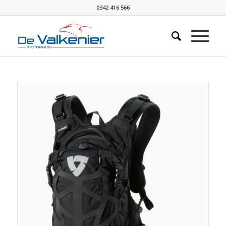
0342 416 566