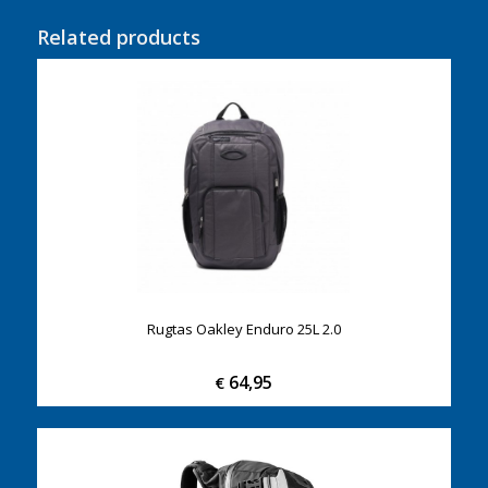
Related products
Rugtas Oakley Enduro 25L 2.0
64,95
€