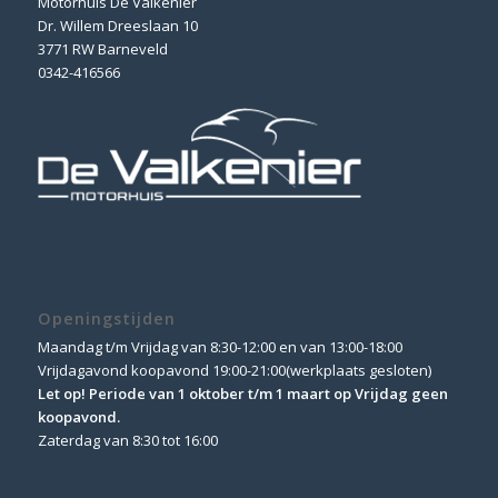
Motorhuis De Valkenier
Dr. Willem Dreeslaan 10
3771 RW Barneveld
0342-416566
Openingstijden
Maandag t/m Vrijdag van 8:30-12:00 en van 13:00-18:00
Vrijdagavond koopavond 19:00-21:00(werkplaats gesloten)
Let op! Periode van 1 oktober t/m 1 maart op Vrijdag geen
koopavond.
Zaterdag van 8:30 tot 16:00