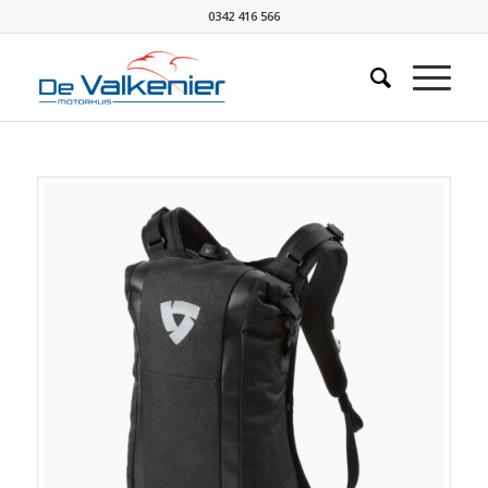
0342 416 566