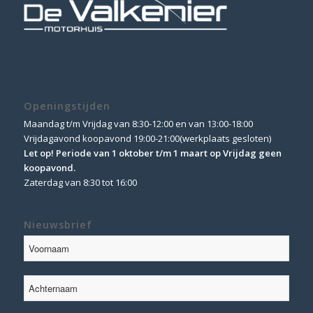
Openingstijden
Maandag t/m Vrijdag van 8:30-12:00 en van 13:00-18:00
Vrijdagavond koopavond 19:00-21:00(werkplaats gesloten)
Let op! Periode van 1 oktober t/m 1 maart op Vrijdag geen
koopavond.
Zaterdag van 8:30 tot 16:00
Nieuwsbrief