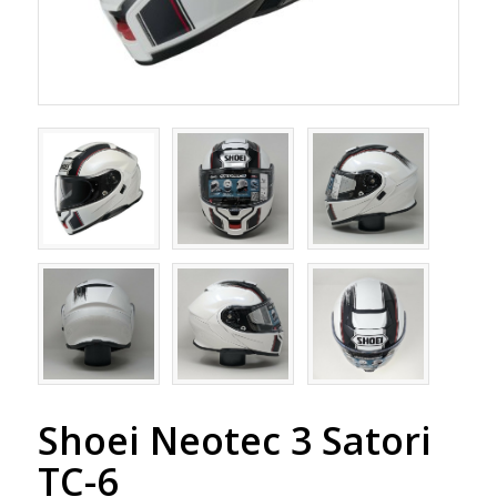
Shoei Neotec 3 Satori
TC-6