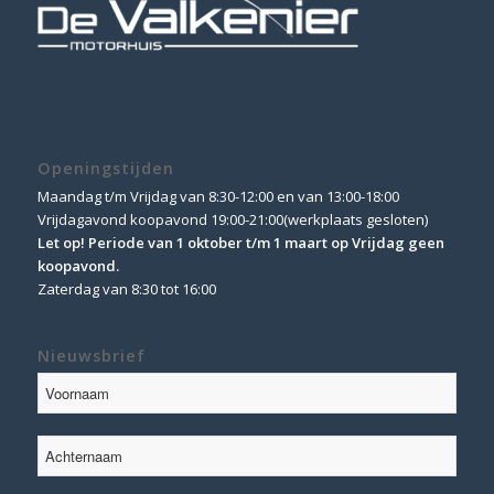
Openingstijden
Maandag t/m Vrijdag van 8:30-12:00 en van 13:00-18:00
Vrijdagavond koopavond 19:00-21:00(werkplaats gesloten)
Let op! Periode van 1 oktober t/m 1 maart op Vrijdag geen
koopavond.
Zaterdag van 8:30 tot 16:00
Nieuwsbrief