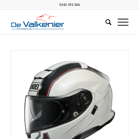
0342 416 566