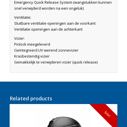
Emergency Quick Release System (wangstukken kunnen
snel verwijderd worden na een ongeluk)
Ventilatie:
Sluitbare ventilatie openingen aan de voorkant
Ventilatie openingen aan de achterkant
Vizier:
Pinlock meegeleverd
Geïntegreerd UV werend zonnevizier
Krasbestendig vizier
Gemakkelijk te verwijderen vizier (quick release)
Related products
Sale!